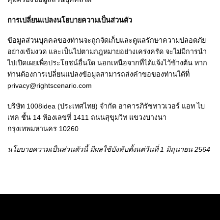
การเปลี่ยนแปลงนโยบายความเป็นส่วนตัว
ข้อมูลส่วนบุคคลของท่านจะถูกจัดเก็บและดูแลรักษาความปลอดภัย
อย่างเข้มงวด และเป็นไปตามกฎหมายอย่างเคร่งครัด จะไม่มีการนำ
ไปเปิดเผยเพื่อประโยชน์อื่นใด นอกเหนือจากที่ได้แจ้งไว้ข้างต้น หาก
ท่านต้องการเปลี่ยนแปลงข้อมูลสามารถส่งคำขอของท่านได้ที่
privacy@rightscenario.com
บริษัท 1008idea (ประเทศไทย) จำกัด อาคารภิรัชทาวเวอร์ แอท ไบ
เทค ชั้น 14 ห้องเลขที่ 1411 ถนนสุขุมวิท แขวงบางนา
กรุงเทพมหานคร 10260
นโยบายความเป็นส่วนตัวนี้ มีผลใช้บังคับตั้งแต่วันที่
1 มิถุนายน 2564