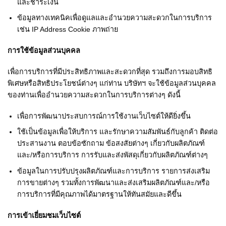
และชำระเงิน
ข้อมูลทางเทคนิคเพื่อดูแลและอำนวยความสะดวกในการบริการ
เช่น IP Address Cookie ภาพถ่าย
การใช้ข้อมูลส่วนบุคคล
เพื่อการบริการที่มีประสิทธิภาพและสะดวกที่สุด รวมถึงการมอบสิทธิ
พิเศษหรือสิทธิประโยชน์ต่างๆ แก่ท่าน บริษัทฯ จะใช้ข้อมูลส่วนบุคคล
ของท่านเพื่ออำนวยความสะดวกในการบริการต่างๆ ดังนี้
เพื่อการพัฒนาประสบการณ์การใช้งานเว็บไซต์ให้ดียิ่งขึ้น
ใช้เป็นข้อมูลเพื่อให้บริการ และรักษาความสัมพันธ์กับลูกค้า ติดต่อ
ประสานงาน ตอบข้อซักถาม ข้อสงสัยต่างๆ เกี่ยวกับผลิตภัณฑ์
และ/หรือการบริการ การรับและส่งพัสดุเกี่ยวกับผลิตภัณฑ์ต่างๆ
ข้อมูลในการปรับปรุงผลิตภัณฑ์และการบริการ รายการส่งเสริม
การขายต่างๆ รวมทั้งการพัฒนาและส่งเสริมผลิตภัณฑ์และ/หรือ
การบริการที่มีคุณภาพได้มาตรฐานให้ทันสมัยและดีขึ้น
การเข้าเยี่ยมชมเว็บไซต์