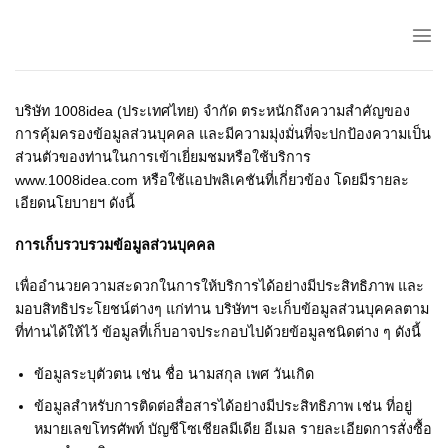
Skip
to
content
บริษัท 1008idea (ประเทศไทย) จำกัด ตระหนักถึงความสำคัญของ
การคุ้มครองข้อมูลส่วนบุคคล และมีความมุ่งมั่นที่จะปกป้องความเป็น
ส่วนตัวของท่านในการเข้าเยี่ยมชมหรือใช้บริการ
www.1008idea.com หรือใช้แอปพลิเคชันที่เกี่ยวข้อง โดยมีรายละ
เอียดนโยบายฯ ดังนี้
การเก็บรวบรวมข้อมูลส่วนบุคคล
เพื่ออำนวยความสะดวกในการให้บริการได้อย่างมีประสิทธิภาพ และ
มอบสิทธิประโยชน์ต่างๆ แก่ท่าน บริษัทฯ จะเก็บข้อมูลส่วนบุคคลตาม
ที่ท่านได้ให้ไว้ ข้อมูลที่เก็บอาจประกอบไปด้วยข้อมูลชนิดต่าง ๆ ดังนี้
ข้อมูลระบุตัวตน เช่น ชื่อ นามสกุล เพศ วันเกิด
ข้อมูลสำหรับการติดต่อสื่อสารได้อย่างมีประสิทธิภาพ เช่น ที่อยู่
หมายเลขโทรศัพท์ บัญชีโซเชียลมีเดีย อีเมล รายละเอียดการสั่งซื้อ