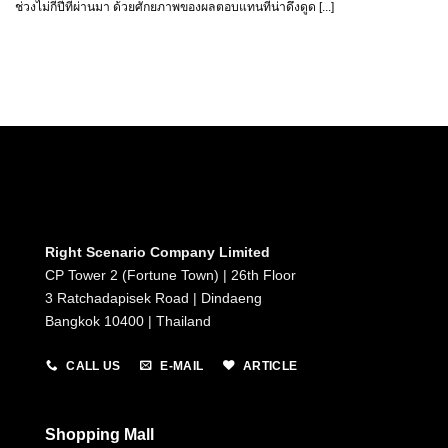
ช่วงไม่กี่ปีที่ผ่านมา ด้วยศักยภาพของผลตอบแทนที่น่าดึงดูด [...]
Right Scenario Company Limited
CP Tower 2 (Fortune Town) | 26th Floor
3 Ratchadapisek Road | Dindaeng
Bangkok 10400 | Thailand
CALL US
E-MAIL
ARTICLE
Shopping Mall