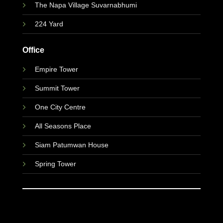
The Napa Village Suvarnabhumi
224 Yard
Office
Empire Tower
Summit Tower
One City Centre
All Seasons Place
Siam Patumwan House
Spring Tower