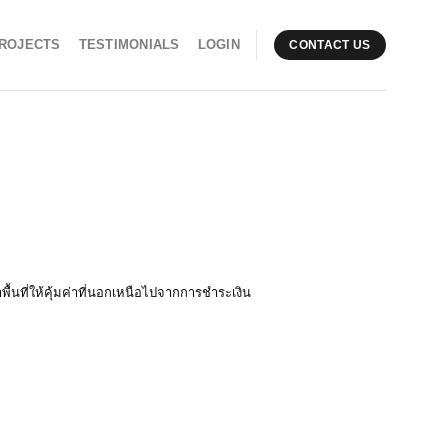
ROJECTS
TESTIMONIALS
LOGIN
CONTACT US
่าพื้นที่ให้คุ้มค่าที่นอกเหนือไปจากการชำระเงิน