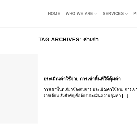
HOME
WHO WE ARE
SERVICES
P
TAG ARCHIVES:
ค่าเช่า
ประเมิณค่าใช้จ่าย การเช่าพื้นที่ให้คุ้มค่า
การเช่าพื้นที่เกี่ยวข้องกับการ ประเมิณค่าใช้จ่าย การเช
รายเดือน สิ่งสำคัญคือต้องประเมินความคุ้มค่า [...]