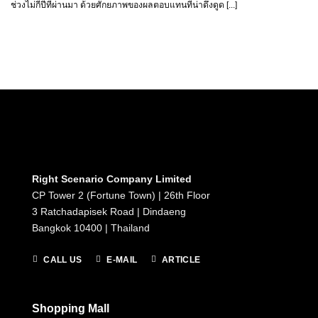
ช่วงไม่กี่ปีที่ผ่านมา ด้วยศักยภาพของผลตอบแทนที่น่าดึงดูด [...]
Right Scenario Company Limited
CP Tower 2 (Fortune Town) | 26th Floor
3 Ratchadapisek Road | Dindaeng
Bangkok 10400 | Thailand
CALL US
E-MAIL
ARTICLE
Shopping Mall