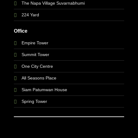
The Napa Village Suvarnabhumi
224 Yard
Office
Empire Tower
Summit Tower
One City Centre
All Seasons Place
Siam Patumwan House
Spring Tower